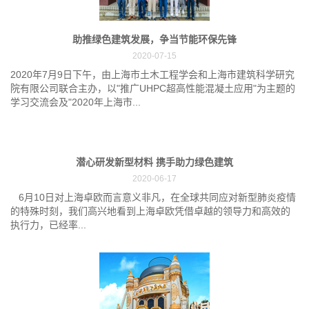
助推绿色建筑发展，争当节能环保先锋
2020-07-15
2020年7月9日下午，由上海市土木工程学会和上海市建筑科学研究
院有限公司联合主办，以"推广UHPC超高性能混凝土应用"为主题的
学习交流会及"2020年上海市...
潜心研发新型材料 携手助力绿色建筑
2020-06-17
6月10日对上海卓欧而言意义非凡，在全球共同应对新型肺炎疫情
的特殊时刻，我们高兴地看到上海卓欧凭借卓越的领导力和高效的
执行力，已经率...