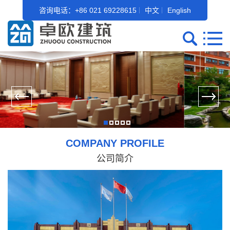
咨询电话：+86 021 69228615
中文
English
COMPANY PROFILE
公司简介