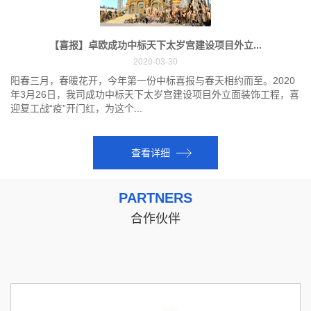
【喜报】卓欧成功中标天下太岁宫建设项目外立...
2020-03-30
阳春三月，春暖花开，今年第一份中标喜报与春天相约而至。2020
年3月26日，我司成功中标天下太岁宫建设项目外立面装饰工程，喜
迎复工战“疫”开门红，为这个...
查看详细
PARTNERS
合作伙伴