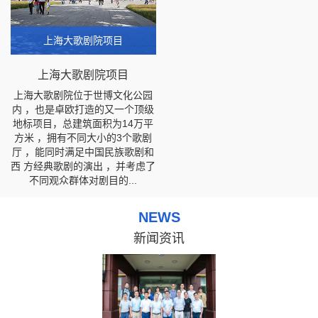
上海大歌剧院项目
上海大歌剧院项目
上海大歌剧院位于世博文化公园
内 ，也是卓欧打造的又一个顶级
地标项目，总建筑面积为14万平
方米 ，拥有不同大小的3个歌剧
厅 ，能同时满足中国民族歌剧和
西 方经典歌剧的演出 ，并考虑了
不同观众群体对剧目的...
NEWS
新闻资讯