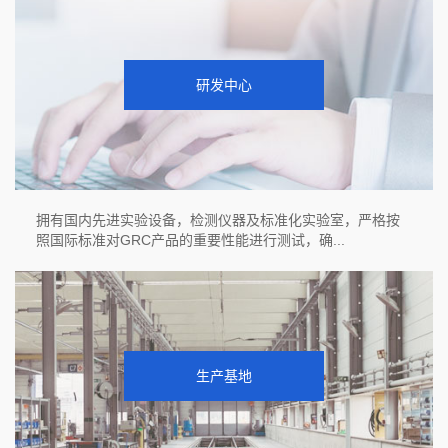
研发中心
拥有国内先进实验设备，检测仪器及标准化实验室，严格按
照国际标准对GRC产品的重要性能进行测试，确...
生产基地