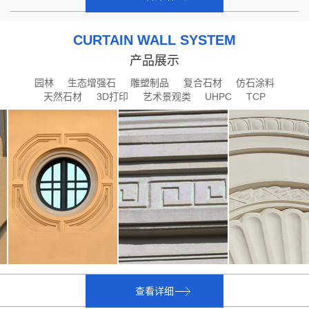
CURTAIN WALL SYSTEM
产品展示
园林
生态增强石
雕塑制品
复合石材
仿石涂料
天然石材
3D打印
艺术景观类
UHPC
TCP
查看详细