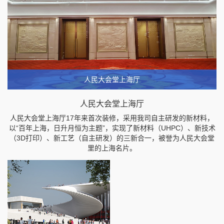
人民大会堂上海厅
人民大会堂上海厅
人民大会堂上海厅17年来首次装修，采用我司自主研发的新材料，
以“百年上海，日升月恒为主题”，实现了新材料（UHPC）、新技术
（3D打印）、新工艺（自主研发）的三新合一，被誉为人民大会堂
里的上海名片。