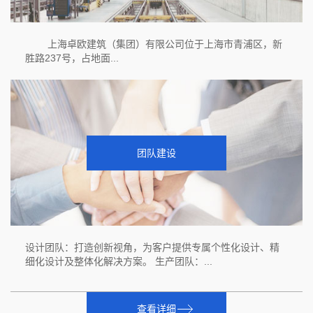
上海卓欧建筑（集团）有限公司位于上海市青浦区，新
胜路237号，占地面...
团队建设
设计团队：打造创新视角，为客户提供专属个性化设计、精
细化设计及整体化解决方案。 生产团队：...
查看详细