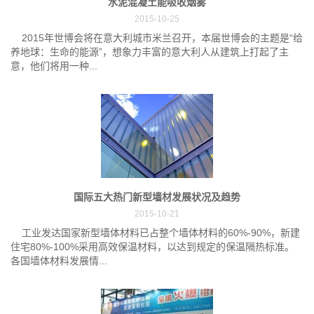
水泥混凝土能吸收烟雾
2015-10-25
2015年世博会将在意大利城市米兰召开，本届世博会的主题是“给
养地球：生命的能源”，想象力丰富的意大利人从建筑上打起了主
意，他们将用一种...
国际五大热门新型墙材发展状况及趋势
2015-10-21
工业发达国家新型墙体材料已占整个墙体材料的60%-90%，新建
住宅80%-100%采用高效保温材料，以达到规定的保温隔热标准。
各国墙体材料发展情...