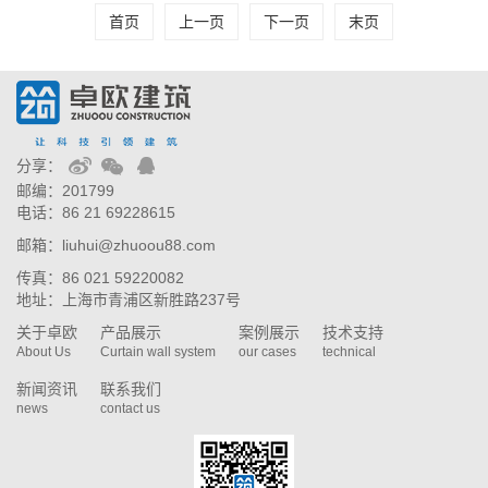
首页
上一页
下一页
末页
分享：
邮编：201799
电话：86 21 69228615
邮箱：liuhui@zhuoou88.com
传真：86 021 59220082
地址：上海市青浦区新胜路237号
关于卓欧
产品展示
案例展示
技术支持
About Us
Curtain wall system
our cases
technical
新闻资讯
联系我们
news
contact us