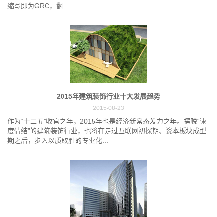
缩写即为GRC，翻...
2015年建筑装饰行业十大发展趋势
2015-08-23
作为“十二五”收官之年，2015年也是经济新常态发力之年。摆脱“速
度情结”的建筑装饰行业，也将在走过互联网初探期、资本板块成型
期之后，步入以质取胜的专业化...